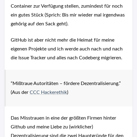
Container zur Verfügung stellen, zumindest für noch
ein gutes Stück (Sprich: Bis mir wieder mal irgendwas
gehörig auf den Sack geht).
GitHub ist aber nicht mehr die Heimat für meine
eigenen Projekte und ich werde auch nach und nach
die Issue Tracker und alles nach Codeberg migrieren.
“Mißtraue Autoritäten – fördere Dezentralisierung.”
(Aus der
CCC Hackerethik
)
Das Misstrauen in eine der größten Firmen hinter
Github und meine Liebe zu (wirklicher)
Dezentralisierung sind die zwei Hauptgründe für den